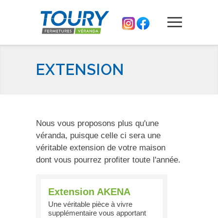
EXTENSION
Nous vous proposons plus qu'une
véranda, puisque celle ci sera une
véritable extension de votre maison
dont vous pourrez profiter toute l'année.
Extension AKENA
Une véritable pièce à vivre
supplémentaire vous apportant