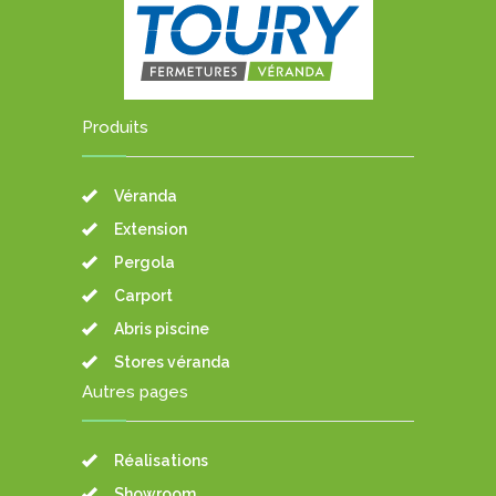
Produits
Véranda
Extension
Pergola
Carport
Abris piscine
Stores véranda
Autres pages
Réalisations
Showroom