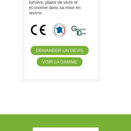
lumière, plaisir de vivre et
économie dans sa mise en
œuvre.
DEMANDER UN DEVIS
VOIR LA GAMME