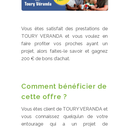
Vous êtes satisfait des prestations de
TOURY VERANDA et vous voulez en
faire profiter vos proches ayant un
projet, alors faites-le savoir et gagnez
200 € de bons d’achat.
Comment bénéficier de
cette offre ?
Vous êtes client de TOURY VERANDA et
vous connaissez quelqu’un de votre
entourage qui a un projet de