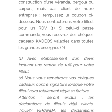
construction d’une véranda, pergola ou
carport, mais pas client de notre
entreprise : remplissez le coupon ci-
dessous. Nous contacterons votre filleul
pour un RDV (1). Si celui-ci passe
commande, vous recevrez des chèques
cadeaux KADEOS valables dans toutes
les grandes enseignes (2)
(1) Avec établissement d’un devis
incluant une remise de 10% pour votre
filleul.
(2) Nous vous remettrons vos chèques
cadeaux contre signature lorsque votre
filleul aura totalement réglé sa facture
Attention : seront exclus : les
déclarations de filleuls déjà clients,
TOURY VERANDA, les déclarations