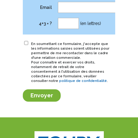
Email
4+3 = ?
(en lettres)
En soumettant ce formulaire, j'accepte que
les informations saisies soient utilisées pour
permettre de me recontacter dans le cadre
d'une relation commerciale.
Pour connaître et exercer vos droits,
notamment de retrait de votre
consentement à l'utilisation des données
collectées par ce formulaire, veuiller
consulter notre
politique de confidentialité
.