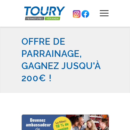
OFFRE DE
PARRAINAGE,
GAGNEZ JUSQU'À
200€ !