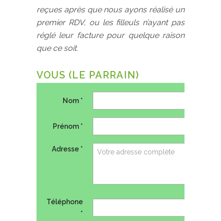
reçues après que nous ayons réalisé un
premier RDV, ou les filleuls n’ayant pas
réglé leur facture pour quelque raison
que ce soit.
VOUS (LE PARRAIN)
Nom *
Prénom *
Adresse *
Téléphone
*