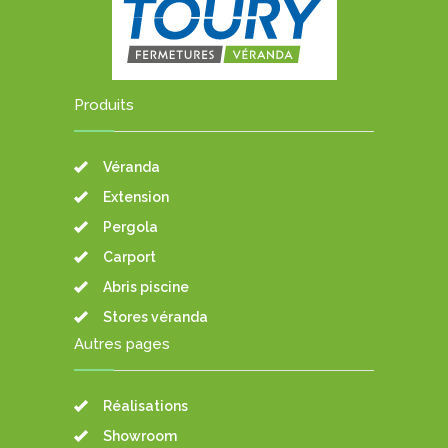
Produits
Véranda
Extension
Pergola
Carport
Abris piscine
Stores véranda
Autres pages
Réalisations
Showroom