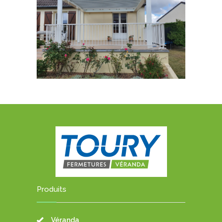
Produits
Véranda