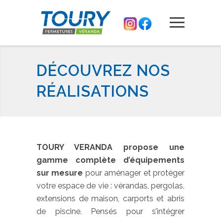
DÉCOUVREZ NOS
RÉALISATIONS
TOURY VERANDA propose une
gamme complète d’équipements
sur mesure
pour aménager et protéger
votre espace de vie : vérandas, pergolas,
extensions de maison, carports et abris
de piscine. Pensés pour s’intégrer