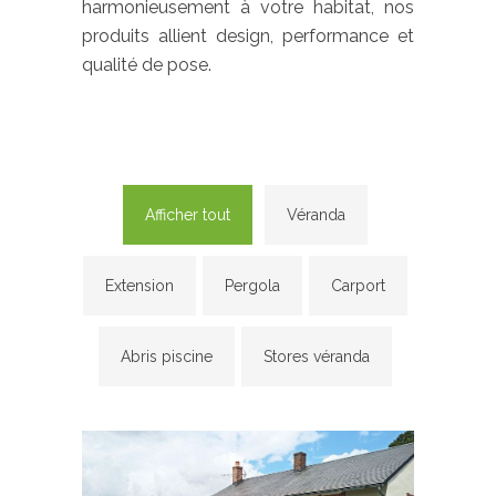
harmonieusement à votre habitat, nos
produits allient design, performance et
qualité de pose.
Afficher tout
Véranda
Extension
Pergola
Carport
Abris piscine
Stores véranda