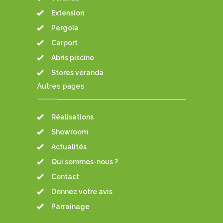
Extension
Pergola
Carport
Abris piscine
Stores véranda
Autres pages
Réalisations
Showroom
Actualités
Qui sommes-nous ?
Contact
Donnez votre avis
Parrainage